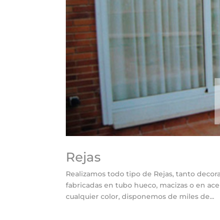
Rejas
Realizamos todo tipo de Rejas, tanto decora
fabricadas en tubo hueco, macizas o en ace
cualquier color, disponemos de miles de...