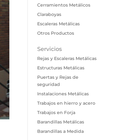
Cerramientos Metálicos
Claraboyas
Escaleras Metálicas
Otros Productos
Servicios
Rejas y Escaleras Metálicas
Estructuras Metálicas
Puertas y Rejas de
seguridad
Instalaciones Metálicas
Trabajos en hierro y acero
Trabajos en Forja
Barandillas Metálicas
Barandillas a Medida