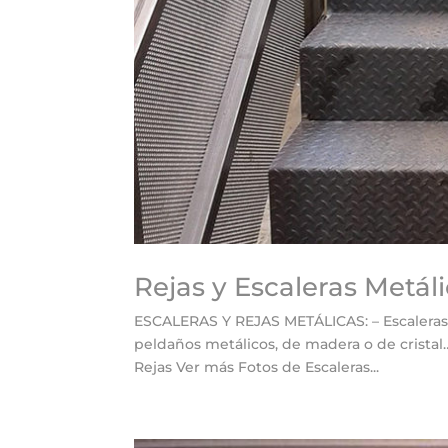
Rejas y Escaleras Metál
ESCALERAS Y REJAS METÁLICAS: – Escaleras f
peldaños metálicos, de madera o de cristal…
Rejas Ver más Fotos de Escaleras...