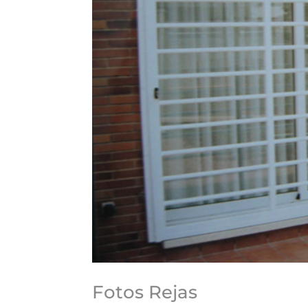
Fotos Rejas