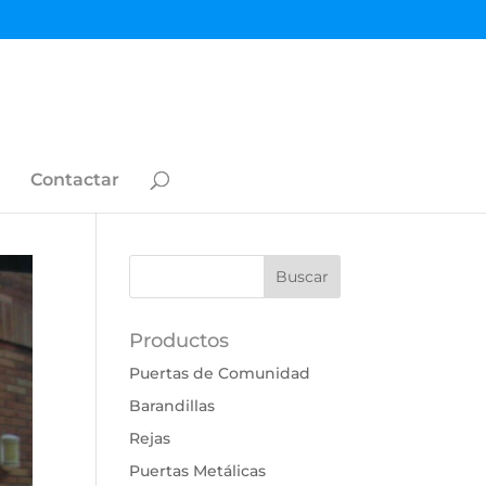
Contactar
Productos
Puertas de Comunidad
Barandillas
Rejas
Puertas Metálicas