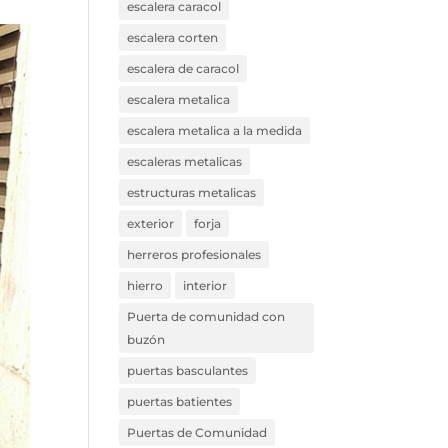
escalera caracol
escalera corten
escalera de caracol
escalera metalica
escalera metalica a la medida
escaleras metalicas
estructuras metalicas
exterior
forja
herreros profesionales
hierro
interior
Puerta de comunidad con
buzón
puertas basculantes
puertas batientes
Puertas de Comunidad