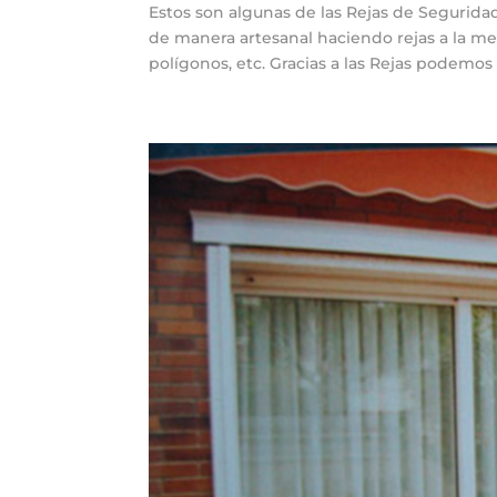
Estos son algunas de las Rejas de Segurida
de manera artesanal haciendo rejas a la me
polígonos, etc. Gracias a las Rejas podemos t