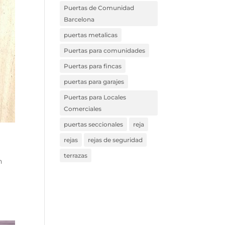
Puertas de Comunidad
Barcelona
puertas metalicas
Puertas para comunidades
Puertas para fincas
puertas para garajes
Puertas para Locales
Comerciales
puertas seccionales
reja
rejas
rejas de seguridad
terrazas
n