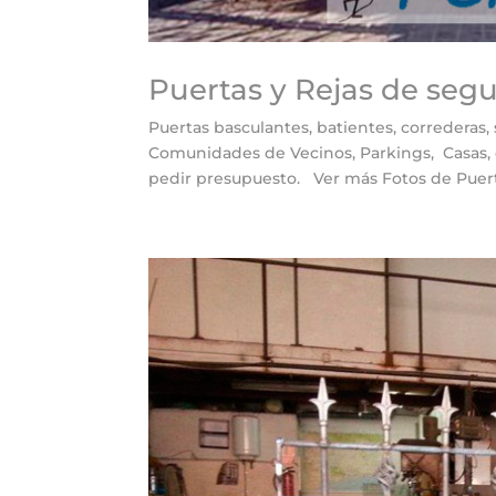
Puertas y Rejas de seg
Puertas basculantes, batientes, correderas, 
Comunidades de Vecinos, Parkings, Casas, 
pedir presupuesto. Ver más Fotos de Puert