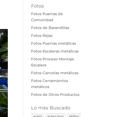
Fotos
Fotos Puertas de
Comunidad
Fotos de Barandillas
Fotos Rejas
Fotos Puertas metálicas
Fotos Escaleras metálicas
Fotos Proceso Montaje
Escalera
Fotos Cancelas metálicas
Fotos Cerramientos
metálicos
Fotos de Otros Productos
Lo más Buscado
acero
acero inox
altillos