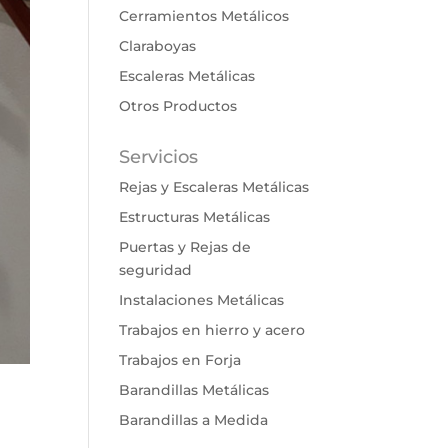
Cerramientos Metálicos
Claraboyas
Escaleras Metálicas
Otros Productos
Servicios
Rejas y Escaleras Metálicas
Estructuras Metálicas
Puertas y Rejas de
seguridad
Instalaciones Metálicas
Trabajos en hierro y acero
Trabajos en Forja
Barandillas Metálicas
Barandillas a Medida