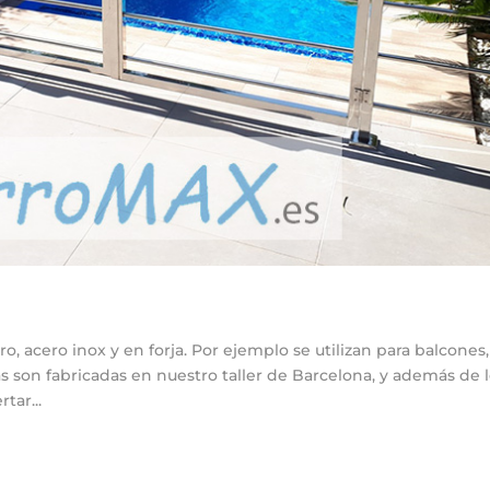
o, acero inox y en forja. Por ejemplo se utilizan para balcones,
llas son fabricadas en nuestro taller de Barcelona, y además de 
tar...