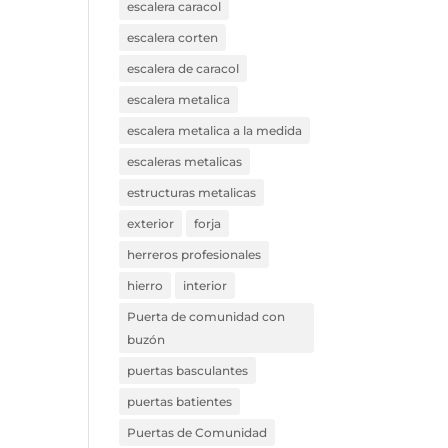
escalera caracol
escalera corten
escalera de caracol
escalera metalica
escalera metalica a la medida
escaleras metalicas
estructuras metalicas
exterior
forja
herreros profesionales
hierro
interior
Puerta de comunidad con
buzón
puertas basculantes
puertas batientes
Puertas de Comunidad