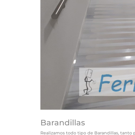
Barandillas
Realizamos todo tipo de Barandillas, tanto p