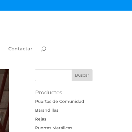
Contactar
Productos
Puertas de Comunidad
Barandillas
Rejas
Puertas Metálicas