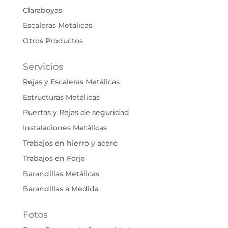
Claraboyas
Escaleras Metálicas
Otros Productos
Servicios
Rejas y Escaleras Metálicas
Estructuras Metálicas
Puertas y Rejas de seguridad
Instalaciones Metálicas
Trabajos en hierro y acero
Trabajos en Forja
Barandillas Metálicas
Barandillas a Medida
Fotos