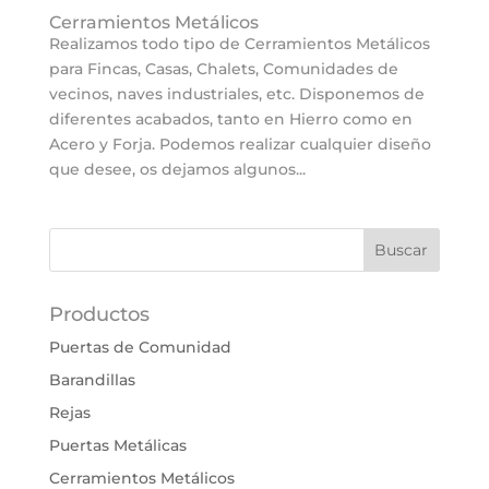
Cerramientos Metálicos
Realizamos todo tipo de Cerramientos Metálicos
para Fincas, Casas, Chalets, Comunidades de
vecinos, naves industriales, etc. Disponemos de
diferentes acabados, tanto en Hierro como en
Acero y Forja. Podemos realizar cualquier diseño
que desee, os dejamos algunos...
Productos
Puertas de Comunidad
Barandillas
Rejas
Puertas Metálicas
Cerramientos Metálicos