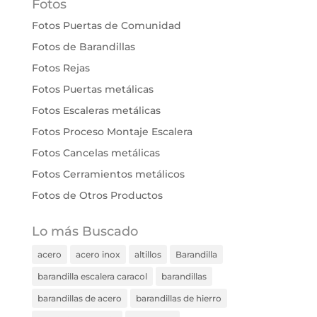
Fotos
Fotos Puertas de Comunidad
Fotos de Barandillas
Fotos Rejas
Fotos Puertas metálicas
Fotos Escaleras metálicas
Fotos Proceso Montaje Escalera
Fotos Cancelas metálicas
Fotos Cerramientos metálicos
Fotos de Otros Productos
Lo más Buscado
acero
acero inox
altillos
Barandilla
barandilla escalera caracol
barandillas
barandillas de acero
barandillas de hierro