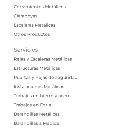
Cerramientos Metálicos
Claraboyas
Escaleras Metálicas
Otros Productos
Servicios
Rejas y Escaleras Metálicas
Estructuras Metálicas
Puertas y Rejas de seguridad
Instalaciones Metálicas
Trabajos en hierro y acero
Trabajos en Forja
Barandillas Metálicas
Barandillas a Medida