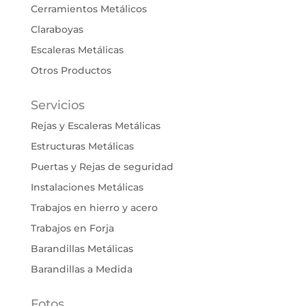
Cerramientos Metálicos
Claraboyas
Escaleras Metálicas
Otros Productos
Servicios
Rejas y Escaleras Metálicas
Estructuras Metálicas
Puertas y Rejas de seguridad
Instalaciones Metálicas
Trabajos en hierro y acero
Trabajos en Forja
Barandillas Metálicas
Barandillas a Medida
Fotos