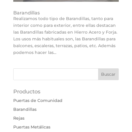
Barandillas
Realizamos todo tipo de Barandillas, tanto para
interior como para exterior, entre ellas destacan
las Barandillas fabricadas en Hierro Acero y Forja.
Los usos más habituales son, las Barandillas para
balcones, escaleras, terrazas, patios, etc. Además
podemos hacer las...
Productos
Puertas de Comunidad
Barandillas
Rejas
Puertas Metálicas