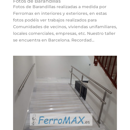
Fotos de Barandillas
Fotos de Barandillas realizadas a medida por
Ferromax en interiores y exteriores, en estas
fotos podéis ver trabajos realizados para
Comunidades de vecinos, viviendas unifamiliares,
locales comerciales, empresas, etc. Nuestro taller
se encuentra en Barcelona. Recordad...